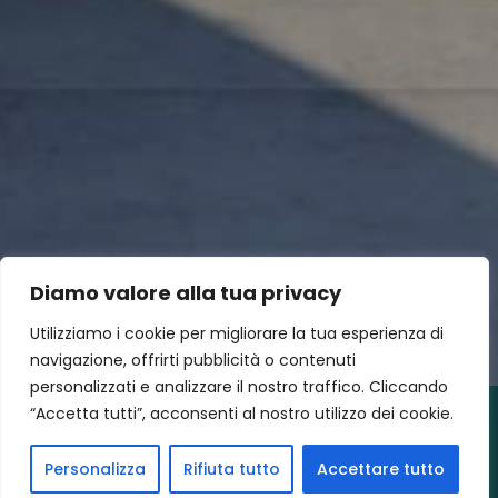
Diamo valore alla tua privacy
Utilizziamo i cookie per migliorare la tua esperienza di
navigazione, offrirti pubblicità o contenuti
personalizzati e analizzare il nostro traffico. Cliccando
“Accetta tutti”, acconsenti al nostro utilizzo dei cookie.
Personalizza
Rifiuta tutto
Accettare tutto