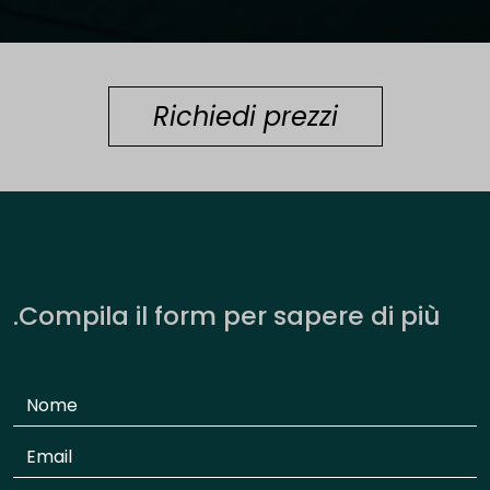
Richiedi prezzi
.Compila il form per sapere di più