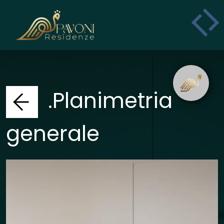
.Planimetria
generale