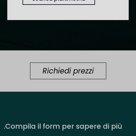
Richiedi prezzi
.Compila il form per sapere di più