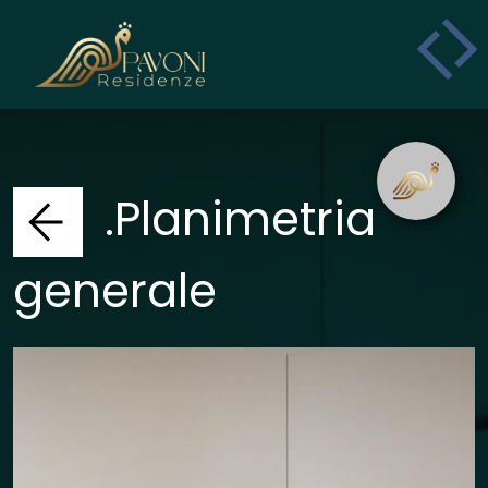
.Planimetria
generale